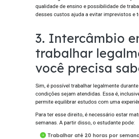
qualidade de ensino e possibilidade de traba
desses custos ajuda a evitar imprevistos e
3. Intercâmbio e
trabalhar legalm
você precisa sab
Sim, é possível trabalhar legalmente durant
condições sejam atendidas. Essa é, inclusiv
permite equilibrar estudos com uma experiênc
Para ter esse direito, é necessário estar 
semanas. A partir disso, o estudante pode:
Trabalhar até 20 horas por semana