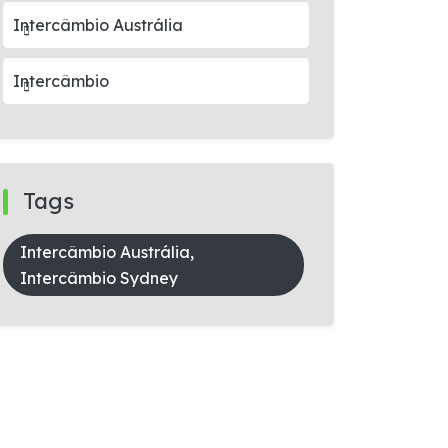
Intercâmbio Austrália
Intercâmbio
Tags
Intercâmbio Austrália,
Intercâmbio Sydney