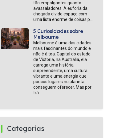
tão empolgantes quanto
avassaladores. A euforia da
chegada divide espaço com
uma lista enorme de coisas p...
5 Curiosidades sobre
Melbourne
Melbourne é uma das cidades
mais fascinantes do mundo e
não é à toa. Capital do estado
de Victoria, na Austrália, ela
carrega uma história
surpreendente, uma cultura
vibrante e uma energia que
poucos lugares no planeta
conseguem oferecer. Mas por
trá...
Categorias