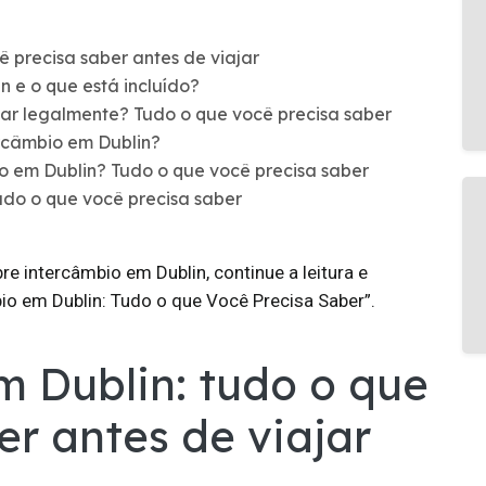
ê precisa saber antes de viajar
 e o que está incluído?
har legalmente? Tudo o que você precisa saber
ercâmbio em Dublin?
o em Dublin? Tudo o que você precisa saber
udo o que você precisa saber
e intercâmbio em Dublin, continue a leitura e
o em Dublin: Tudo o que Você Precisa Saber”.
m Dublin: tudo o que
er antes de viajar