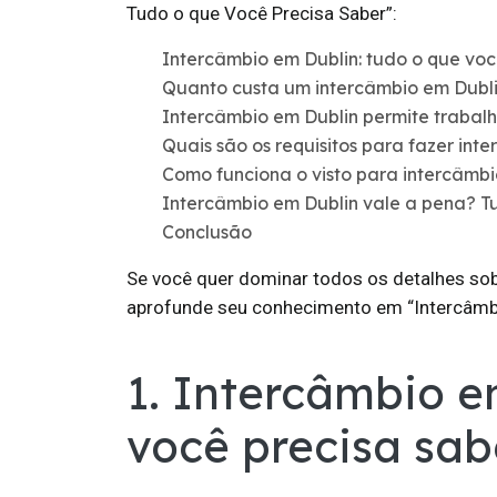
Tudo o que Você Precisa Saber”:
Intercâmbio em Dublin: tudo o que voc
Quanto custa um intercâmbio em Dublin
Intercâmbio em Dublin permite trabal
Quais são os requisitos para fazer int
Como funciona o visto para intercâmbi
Intercâmbio em Dublin vale a pena? T
Conclusão
Se você quer dominar todos os detalhes sobr
aprofunde seu conhecimento em “Intercâmbi
1. Intercâmbio e
você precisa sab