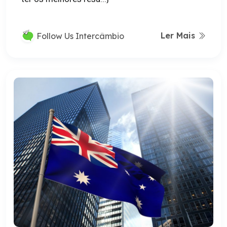
Ler Mais
Follow Us Intercâmbio