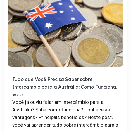
Tudo que Você Precisa Saber sobre
Intercâmbio para a Austrália: Como Funciona,
Valor
Você já ouviu falar em intercâmbio para a
Austrália? Sabe como funciona? Conhece as
vantagens? Principais benefícios? Neste post,
você vai aprender tudo sobre intercâmbio para a