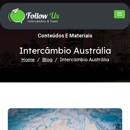
Conteúdos E Materiais
Intercâmbio Austrália
Home
Blog
Intercâmbio Austrália