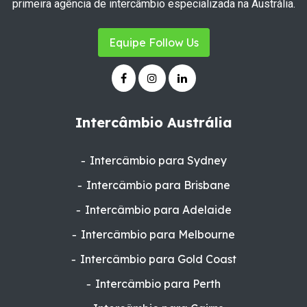
primeira agência de intercâmbio especializada na Austrália.
Equipe Follow Us
Intercâmbio Austrália
Intercâmbio para Sydney
Intercâmbio para Brisbane
Intercâmbio para Adelaide
Intercâmbio para Melbourne
Intercâmbio para Gold Coast
Intercâmbio para Perth