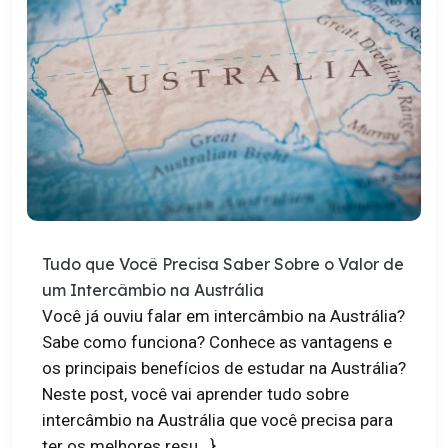
Tudo que Você Precisa Saber Sobre o Valor de
um Intercâmbio na Austrália
Você já ouviu falar em intercâmbio na Austrália?
Sabe como funciona? Conhece as vantagens e
os principais benefícios de estudar na Austrália?
Neste post, você vai aprender tudo sobre
intercâmbio na Austrália que você precisa para
ter os melhores resu...}