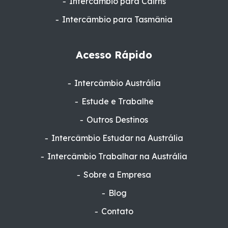
Intercâmbio para Cairns
Intercâmbio para Tasmânia
Acesso Rápido
Intercâmbio Austrália
Estude e Trabalhe
Outros Destinos
Intercâmbio Estudar na Austrália
Intercâmbio Trabalhar na Austrália
Sobre a Empresa
Blog
Contato