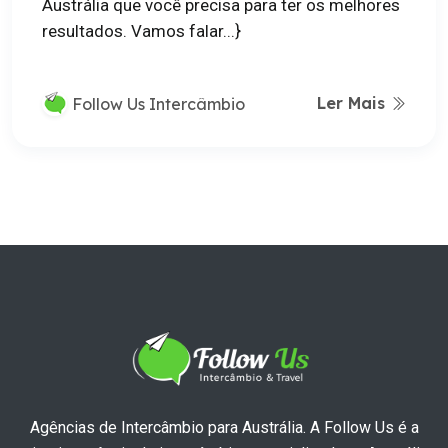
Austrália que você precisa para ter os melhores
resultados. Vamos falar...}
Ler Mais
Follow Us Intercâmbio
Agências de Intercâmbio para Austrália. A Follow Us é a