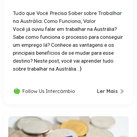
Tudo que Você Precisa Saber sobre Trabalhar
na Austrália: Como Funciona, Valor
Você já ouviu falar em trabalhar na Austrália?
Sabe como funciona o processo para conseguir
um emprego lá? Conhece as vantagens e os
principais benefícios de se mudar para esse
destino? Neste post, você vai aprender tudo
sobre trabalhar na Austrália...}
Ler Mais
Follow Us Intercâmbio