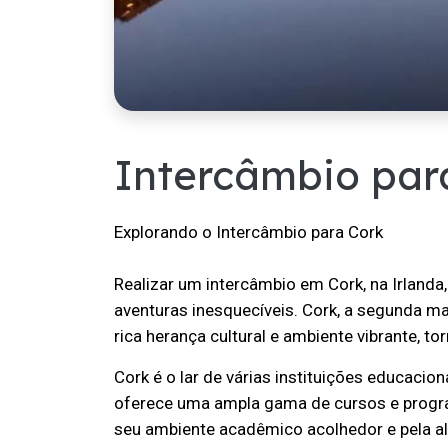
Intercâmbio par
Explorando o Intercâmbio para Cork
Realizar um intercâmbio em Cork, na Irlanda
aventuras inesquecíveis. Cork, a segunda mai
rica herança cultural e ambiente vibrante, t
Cork é o lar de várias instituições educacion
oferece uma ampla gama de cursos e progra
seu ambiente acadêmico acolhedor e pela a