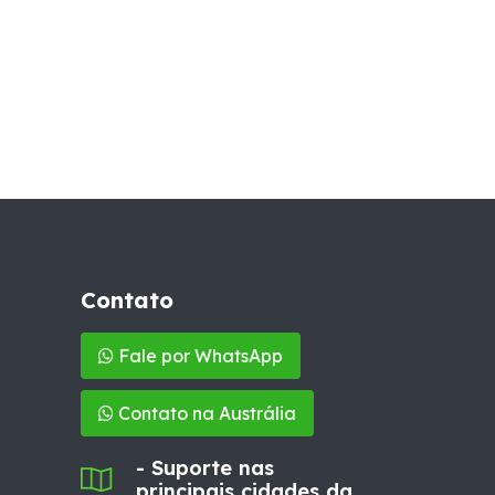
Contato
Fale por WhatsApp
Contato na Austrália
- Suporte nas
principais cidades da