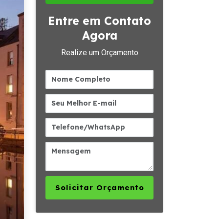
Entre em Contato
Agora
Realize um Orçamento
Solicitar Orçamento