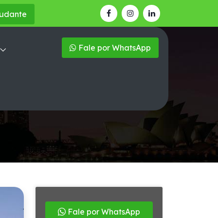
tudante
Fale por WhatsApp
Fale por WhatsApp