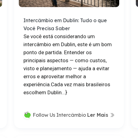
Intercâmbio em Dublin: Tudo o que
Você Precisa Saber
Se você está considerando um
intercâmbio em Dublin, este é um bom
ponto de partida. Entender os
principais aspectos — como custos,
visto e planejamento — ajuda a evitar
erros e aproveitar melhor a
experiência.Cada vez mais brasileiros
escolhem Dublin...}
Ler Mais
Follow Us Intercâmbio