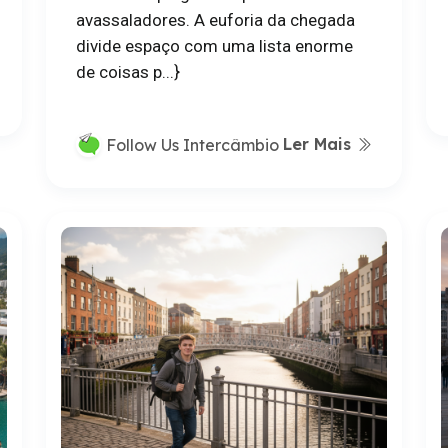
avassaladores. A euforia da chegada
divide espaço com uma lista enorme
de coisas p...}
Ler Mais
Follow Us Intercâmbio