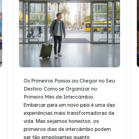
Os Primeiros Passos ao Chegar no Seu
Destino: Como se Organizar no
Primeiro Mês de Intercâmbio
Embarcar para um novo país é uma das
experiências mais transformadoras da
vida. Mas sejamos honestos: os
primeiros dias de intercâmbio podem
ser tão empolgantes quanto