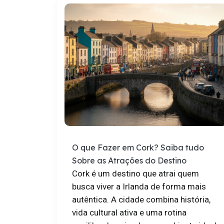
O que Fazer em Cork? Saiba tudo
Sobre as Atrações do Destino
Cork é um destino que atrai quem
busca viver a Irlanda de forma mais
autêntica. A cidade combina história,
vida cultural ativa e uma rotina