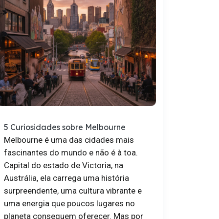
5 Curiosidades sobre Melbourne
Melbourne é uma das cidades mais
fascinantes do mundo e não é à toa.
Capital do estado de Victoria, na
Austrália, ela carrega uma história
surpreendente, uma cultura vibrante e
uma energia que poucos lugares no
planeta conseguem oferecer. Mas por