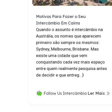
Motivos Para Fazer o Seu
Intercâmbio Em Cairns
Quando o assunto é intercâmbio na
Austrália, os nomes que aparecem
primeiro são sempre os mesmos:
Sydney, Melbourne, Brisbane. Mas
existe uma cidade que vem
conquistando cada vez mais espaço
entre quem realmente pesquisa antes
de decidir e que entreg...}
Ler Mais
Follow Us Intercâmbio