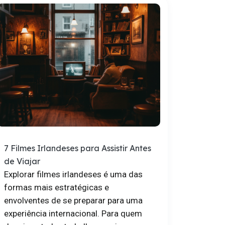
7 Filmes Irlandeses para Assistir Antes
de Viajar
Explorar filmes irlandeses é uma das
formas mais estratégicas e
envolventes de se preparar para uma
experiência internacional. Para quem