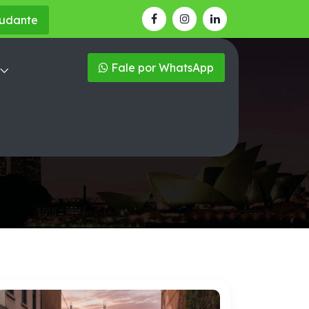
tudante
Fale por WhatsApp