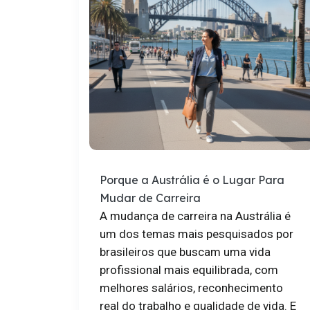
Porque a Austrália é o Lugar Para
Mudar de Carreira
A mudança de carreira na Austrália é
um dos temas mais pesquisados por
brasileiros que buscam uma vida
profissional mais equilibrada, com
melhores salários, reconhecimento
real do trabalho e qualidade de vida. E