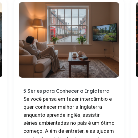
5 Séries para Conhecer a Inglaterra
Se você pensa em fazer intercâmbio e
quer conhecer melhor a Inglaterra
enquanto aprende inglês, assistir
séries ambientadas no país é um ótimo
começo. Além de entreter, elas ajudam