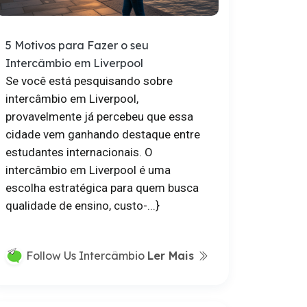
5 Motivos para Fazer o seu
Intercâmbio em Liverpool
Se você está pesquisando sobre
intercâmbio em Liverpool,
provavelmente já percebeu que essa
cidade vem ganhando destaque entre
estudantes internacionais. O
intercâmbio em Liverpool é uma
escolha estratégica para quem busca
qualidade de ensino, custo-...}
Ler Mais
Follow Us Intercâmbio